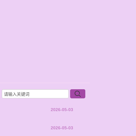
2026-05-03
2026-05-03