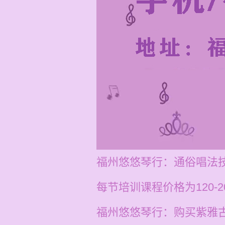
福州悠悠琴行：通俗唱法
每节培训课程价格为120-
福州悠悠琴行：购买紫雅