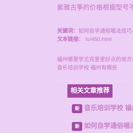
紫雅古筝的价格根据型号不同
关键词：
如何自学通俗唱法技巧
文本链接：
/u/450.html
福州哪里学尤克里里好点的地方
音乐培训学校 福州有哪些
相关文章推荐
音乐培训学校 
新
如何自学通俗唱
新