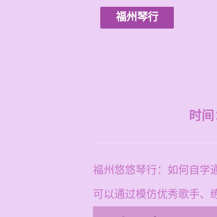
福州琴行
时间：2
福州悠悠琴行：如何自学
可以通过模仿优秀歌手、