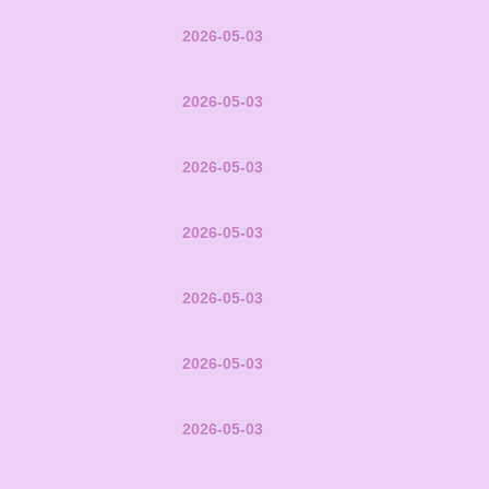
2026-05-03
2026-05-03
2026-05-03
2026-05-03
2026-05-03
2026-05-03
2026-05-03