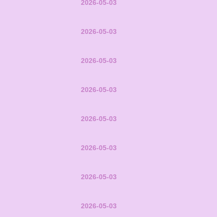
2026-05-03
2026-05-03
2026-05-03
2026-05-03
2026-05-03
2026-05-03
2026-05-03
2026-05-03