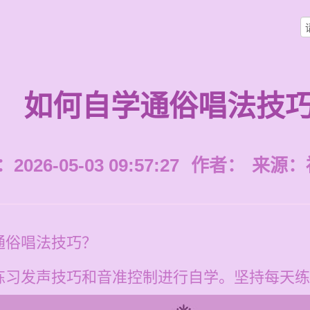
如何自学通俗唱法技
026-05-03 09:57:27
作者：
来源：
通俗唱法技巧？
练习发声技巧和音准控制进行自学。坚持每天练