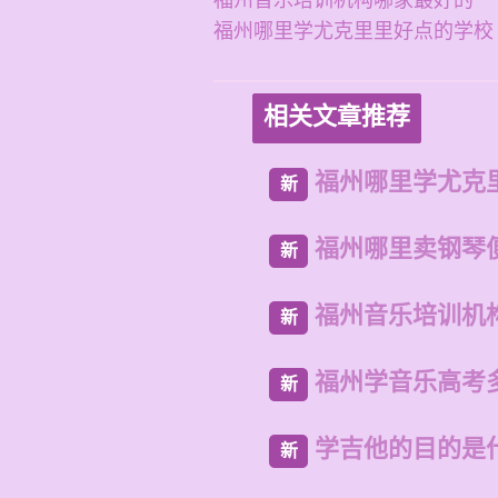
福州音乐培训机构哪家最好的
福州哪里学尤克里里好点的学校
相关文章推荐
福州哪里学尤克
新
福州哪里卖钢琴
新
福州音乐培训机
新
福州学音乐高考
新
学吉他的目的是
新