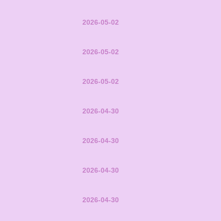
2026-05-02
2026-05-02
2026-05-02
2026-04-30
2026-04-30
2026-04-30
2026-04-30