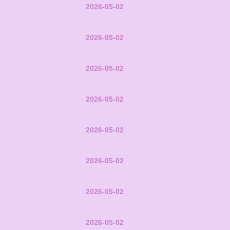
2026-05-02
2026-05-02
2026-05-02
2026-05-02
2026-05-02
2026-05-02
2026-05-02
2026-05-02