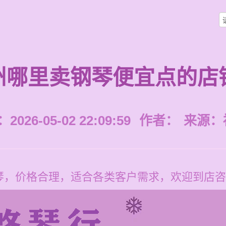
州哪里卖钢琴便宜点的店
026-05-02 22:09:59
作者：
来源：
琴，价格合理，适合各类客户需求，欢迎到店咨