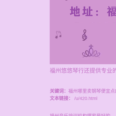
福州悠悠琴行还提供专业的
关键词：
福州哪里卖钢琴便宜点
文本链接：
/u/420.html