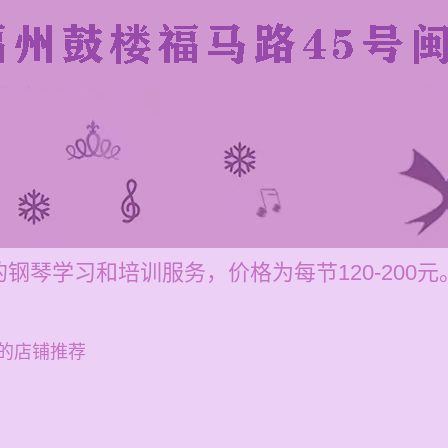
钢琴学习和培训服务，价格为每节120-200元
的店铺推荐