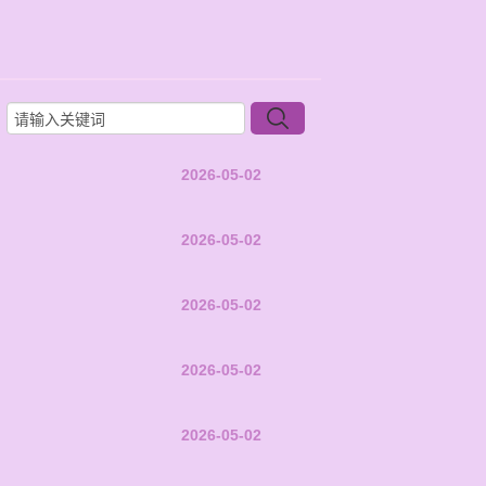
2026-05-02
2026-05-02
2026-05-02
2026-05-02
2026-05-02